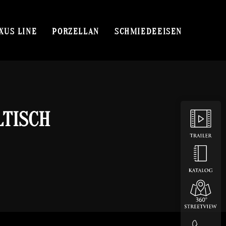
XUS LINE
PORZELLAN
SCHMIEDEEISEN
LTISCH