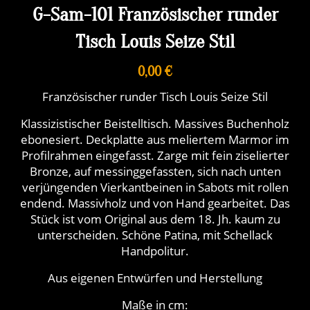
G-Sam-101 Französischer runder
Tisch Louis Seize Stil
0,00 €
Französischer runder Tisch Louis Seize Stil
Klassizistischer Beistelltisch. Massives Buchenholz
ebonesiert. Deckplatte aus meliertem Marmor im
Profilrahmen eingefasst. Zarge mit fein ziselierter
Bronze, auf messinggefassten, sich nach unten
verjüngenden Vierkantbeinen in Sabots mit rollen
endend. Massivholz und von Hand gearbeitet. Das
Stück ist vom Original aus dem 18. Jh. kaum zu
unterscheiden. Schöne Patina, mit Schellack
Handpolitur.
Aus eigenen Entwürfen und Herstellung
Maße in cm: