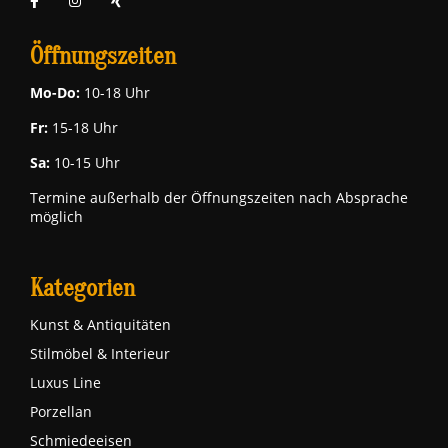
Öffnungszeiten
Mo-Do:
10-18 Uhr
Fr:
15-18 Uhr
Sa:
10-15 Uhr
Termine außerhalb der Öffnungszeiten nach Absprache
möglich
Kategorien
Kunst & Antiquitäten
Stilmöbel & Interieur
Luxus Line
Porzellan
Schmiedeeisen