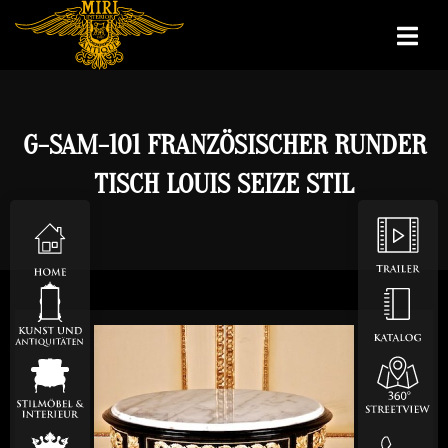
G-SAM-101 FRANZÖSISCHER RUNDER
TISCH LOUIS SEIZE STIL