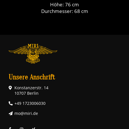
Höhe: 76 cm
Durchmesser: 68 cm
Unsere Anschrift
Konstanzerstr. 14
10707 Berlin
+49 1723006030
mo@miri.de