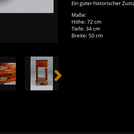
Ein guter historischer Zu
Maße:
Höhe: 72 cm
Tiefe: 34 cm
Breite: 50 cm