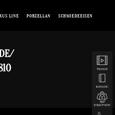
XUS LINE
PORZELLAN
SCHMIEDEEISEN
DE/
810