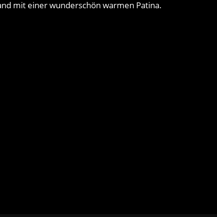
stand mit einer wunderschön warmen Patina.