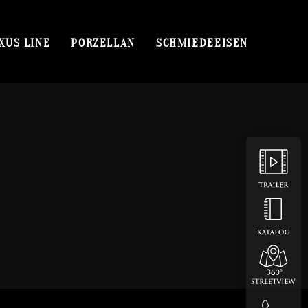
XUS LINE
PORZELLAN
SCHMIEDEEISEN