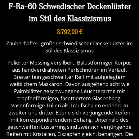
F-Ra-60 Schwedischer Deckenlüster
im Stil des Klassizismus
3.792,00 €
Zauberhafter, großer schwedischer Deckenlüster im
Stil des Klassizismus
Polierter Messing versilbert. Balustförmiger Korpus
aus handverdrahteten Perlschnüren im Verlauf.
Breiter fein geschweifter Reif mit aufgelegtem
weiblichem Maskaron. Davon ausgehend acht wie
Palmblätter geschwungene Leuchterarme mit
tropfenförmigen, facettiertem Glasbehang.
Vasenförmige Tüllen als Traufschalen endend. In
zweiter und dritter Ebene sich verjüngende Reifen
mit korrespondierendem Behang. Unterhalb des
geschweiften Lüsterring sind zwei sich verjüngende
Reifen mit Kristallen, Eiszapfen gleich, behangen. Die