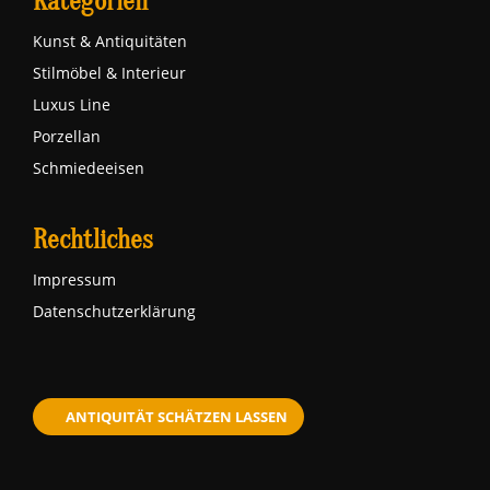
Kategorien
Kunst & Antiquitäten
Stilmöbel & Interieur
Luxus Line
Porzellan
Schmiedeeisen
Rechtliches
Impressum
Datenschutzerklärung
ANTIQUITÄT SCHÄTZEN LASSEN