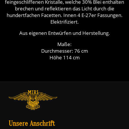
feingeschliffenen Kristalle, welche 30% Blei enthalten
brechen und reflektieren das Licht durch die
hundertfachen Facetten. Innen 4 E-27er Fassungen.
Elektrifiziert.
Aus eigenen Entwürfen und Herstellung.
Maße:
Durchmesser: 76 cm
Höhe 114 cm
Unsere Anschrift