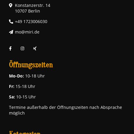
Konstanzerstr. 14
10707 Berlin
+49 1723006030
mo@miri.de
Öffnungszeiten
Mo-Do:
10-18 Uhr
Fr:
15-18 Uhr
Sa:
10-15 Uhr
Termine außerhalb der Öffnungszeiten nach Absprache
möglich