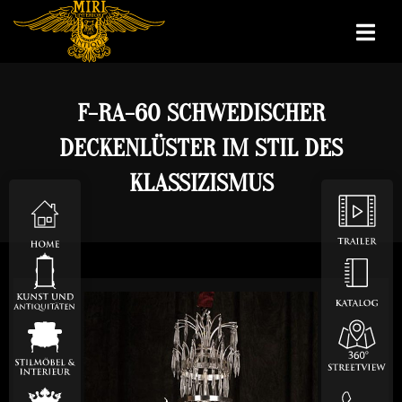
F-RA-60 SCHWEDISCHER
DECKENLÜSTER IM STIL DES
KLASSIZISMUS