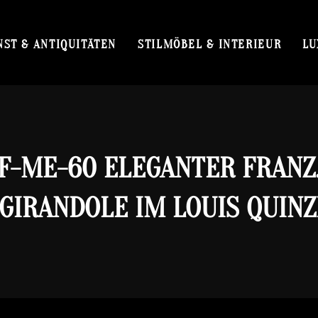
NST & ANTIQUITÄTEN
STILMÖBEL & INTERIEUR
LU
F-ME-60 ELEGANTER FRANZ
GIRANDOLE IM LOUIS QUINZ