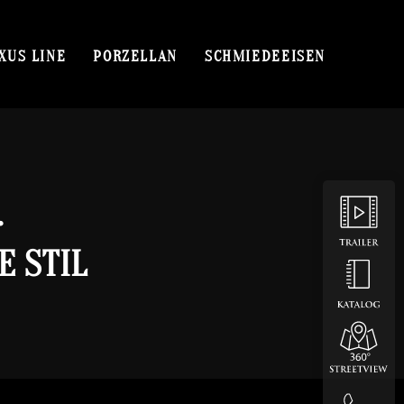
XUS LINE
PORZELLAN
SCHMIEDEEISEN
.
E STIL