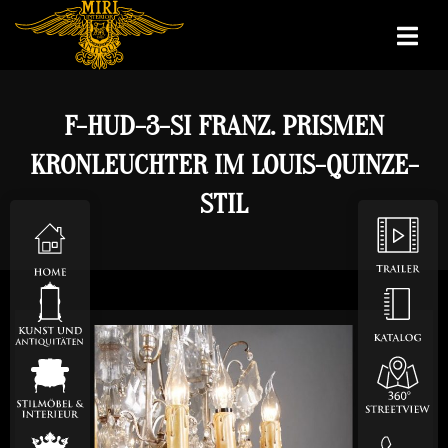
F-HUD-3-SI FRANZ. PRISMEN
KRONLEUCHTER IM LOUIS-QUINZE-
STIL