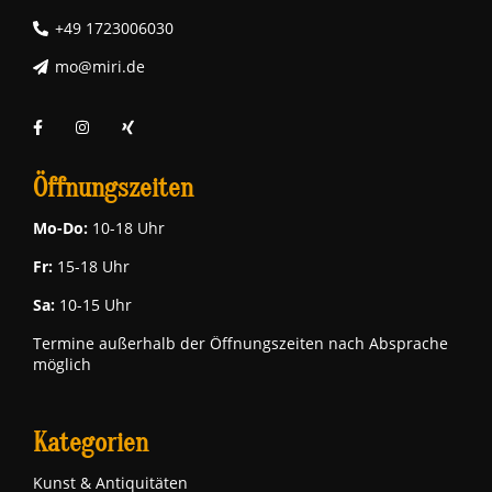
+49 1723006030
mo@miri.de
Öffnungszeiten
Mo-Do:
10-18 Uhr
Fr:
15-18 Uhr
Sa:
10-15 Uhr
Termine außerhalb der Öffnungszeiten nach Absprache
möglich
Kategorien
Kunst & Antiquitäten