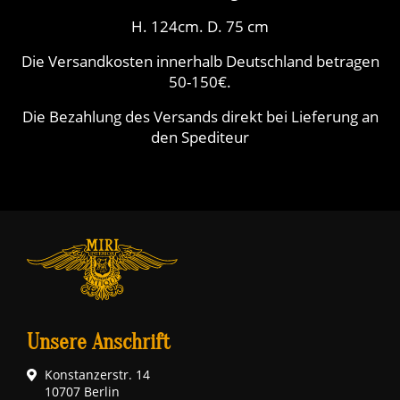
H. 124cm. D. 75 cm
Die Versandkosten innerhalb Deutschland betragen
50-150€.
Die Bezahlung des Versands direkt bei Lieferung an
den Spediteur
Unsere Anschrift
Konstanzerstr. 14
10707 Berlin