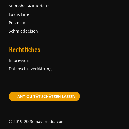
Stilmöbel & Interieur
Luxus Line
Porzellan
Schmiedeeisen
Rechtliches
Impressum
Datenschutzerklärung
ANTIQUITÄT SCHÄTZEN LASSEN
© 2019-2026 mavimedia.com