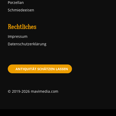
Porzellan
Schmiedeeisen
Rechtliches
Impressum
Datenschutzerklärung
ANTIQUITÄT SCHÄTZEN LASSEN
© 2019-2026 mavimedia.com