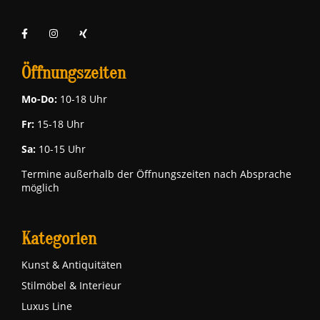
Öffnungszeiten
Mo-Do:
10-18 Uhr
Fr:
15-18 Uhr
Sa:
10-15 Uhr
Termine außerhalb der Öffnungszeiten nach Absprache
möglich
Kategorien
Kunst & Antiquitäten
Stilmöbel & Interieur
Luxus Line