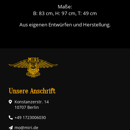
Maße:
B: 83 cm, H: 97 cm, T: 49 cm
Aus eigenen Entwürfen und Herstellung.
Unsere Anschrift
Konstanzerstr. 14
10707 Berlin
+49 1723006030
mo@miri.de