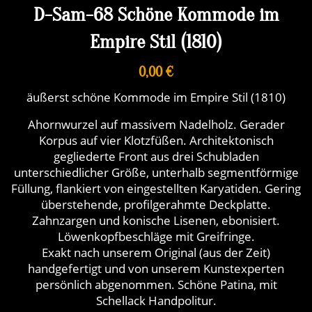
D-Sam-68 Schöne Kommode im
Empire Stil (1810)
0,00 €
äußerst schöne Kommode im Empire Stil (1810)
Ahornwurzel auf massivem Nadelholz. Gerader
Korpus auf vier Klotzfüßen. Architektonisch
gegliederte Front aus drei Schubladen
unterschiedlicher Größe, unterhalb segmentförmige
Füllung, flankiert von eingestellten Karyatiden. Gering
überstehende, profilgerahmte Deckplatte.
Zahnzargen und konische Lisenen, ebonisiert.
Löwenkopfbeschläge mit Greifringe.
Exakt nach unserem Original (aus der Zeit)
handgefertigt und von unserem Kunstexperten
persönlich abgenommen. Schöne Patina, mit
Schellack Handpolitur.