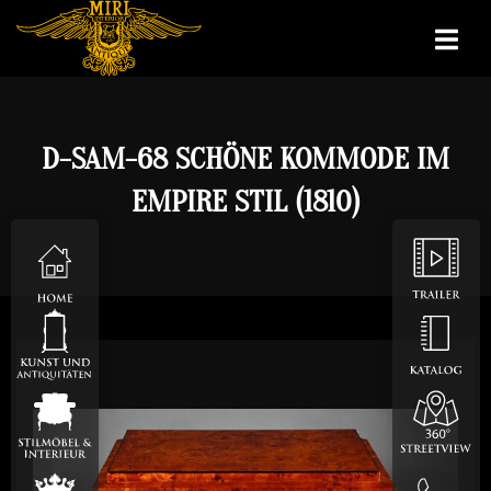
D-SAM-68 SCHÖNE KOMMODE IM
EMPIRE STIL (1810)