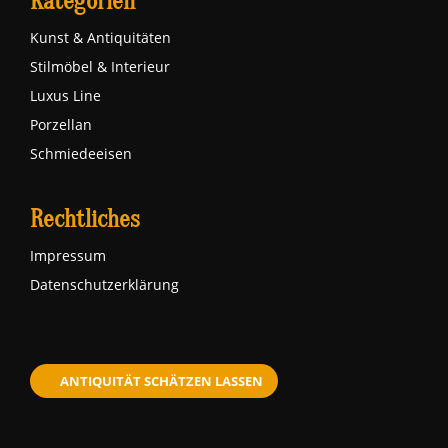
Kategorien
Kunst & Antiquitäten
Stilmöbel & Interieur
Luxus Line
Porzellan
Schmiedeeisen
Rechtliches
Impressum
Datenschutzerklärung
ANTIQUITÄT SCHÄTZEN LASSEN