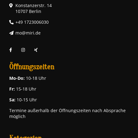
Konstanzerstr. 14
10707 Berlin
+49 1723006030
mo@miri.de
Öffnungszeiten
Mo-Do:
10-18 Uhr
Fr:
15-18 Uhr
Sa:
10-15 Uhr
Termine außerhalb der Öffnungszeiten nach Absprache
möglich