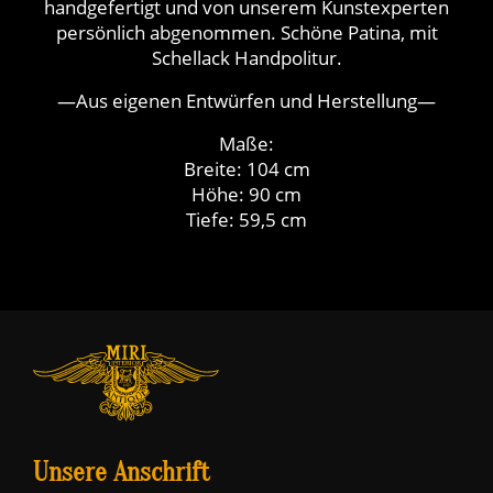
handgefertigt und von unserem Kunstexperten
persönlich abgenommen. Schöne Patina, mit
Schellack Handpolitur.
—Aus eigenen Entwürfen und Herstellung—
Maße:
Breite: 104 cm
Höhe: 90 cm
Tiefe: 59,5 cm
Unsere Anschrift