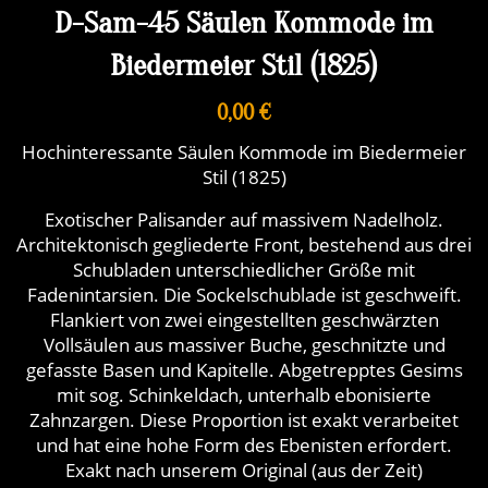
D-Sam-45 Säulen Kommode im
Biedermeier Stil (1825)
0,00 €
Hochinteressante Säulen Kommode im Biedermeier
Stil (1825)
Exotischer Palisander auf massivem Nadelholz.
Architektonisch gegliederte Front, bestehend aus drei
Schubladen unterschiedlicher Größe mit
Fadenintarsien. Die Sockelschublade ist geschweift.
Flankiert von zwei eingestellten geschwärzten
Vollsäulen aus massiver Buche, geschnitzte und
gefasste Basen und Kapitelle. Abgetrepptes Gesims
mit sog. Schinkeldach, unterhalb ebonisierte
Zahnzargen. Diese Proportion ist exakt verarbeitet
und hat eine hohe Form des Ebenisten erfordert.
Exakt nach unserem Original (aus der Zeit)