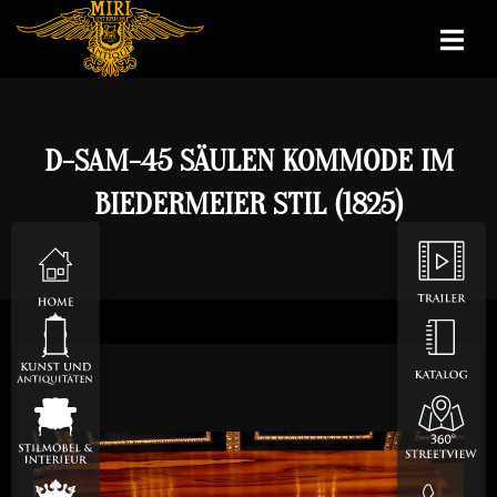
D-SAM-45 SÄULEN KOMMODE IM
BIEDERMEIER STIL (1825)