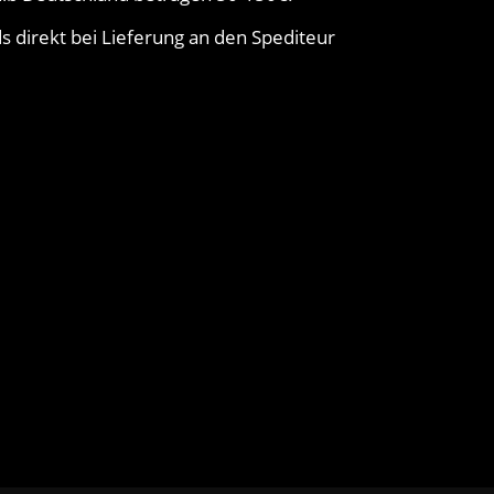
 direkt bei Lieferung an den Spediteur