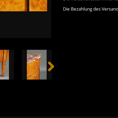
Die Bezahlung des Versands