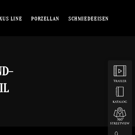
XUS LINE
PORZELLAN
SCHMIEDEEISEN
ND-
IL