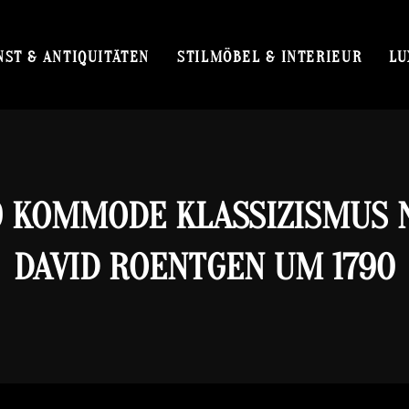
NST & ANTIQUITÄTEN
STILMÖBEL & INTERIEUR
LU
9 KOMMODE KLASSIZISMUS 
DAVID ROENTGEN UM 1790