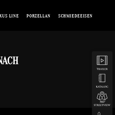
XUS LINE
PORZELLAN
SCHMIEDEEISEN
NACH