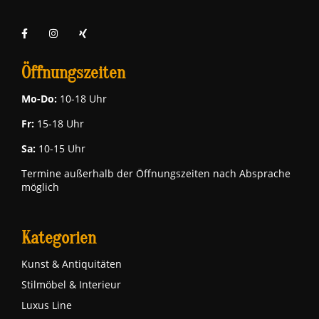
Öffnungszeiten
Mo-Do:
10-18 Uhr
Fr:
15-18 Uhr
Sa:
10-15 Uhr
Termine außerhalb der Öffnungszeiten nach Absprache
möglich
Kategorien
Kunst & Antiquitäten
Stilmöbel & Interieur
Luxus Line