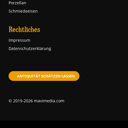
Porzellan
Schmiedeeisen
Rechtliches
Impressum
Datenschutzerklärung
ANTIQUITÄT SCHÄTZEN LASSEN
© 2019-2026 mavimedia.com