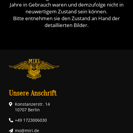
Jahre in Gebrauch waren und demzufolge nicht in
neuwertigem Zustand sein können.
Bitte entnehmen sie den Zustand an Hand der
detaillierten Bilder.
Unsere Anschrift
Konstanzerstr. 14
10707 Berlin
+49 1723006030
mo@miri.de