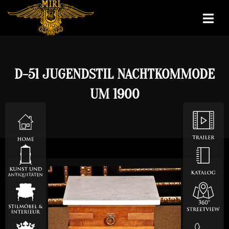
D-51 JUGENDSTIL NACHTKOMMODE
UM 1900