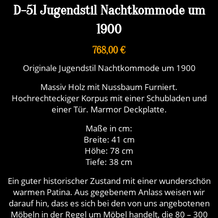
D-51 Jugendstil Nachtkommode um
1900
768,00 €
Originale Jugendstil Nachtkommode um 1900
Massiv Holz mit Nussbaum Furniert.
Hochrechteckiger Korpus mit einer Schubladen und
einer Tür. Marmor Deckplatte.
Maße in cm:
Breite: 41 cm
Höhe: 78 cm
Tiefe: 38 cm
Ein guter historischer Zustand mit einer wunderschön
warmen Patina. Aus gegebenem Anlass weisen wir
darauf hin, dass es sich bei den von uns angebotenen
Möbeln in der Regel um Möbel handelt, die 80 – 300