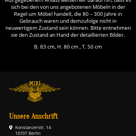
sich bei den von uns angebotenen Möbeln in der
Regel um Möbel handelt, die 80 – 300 Jahre in
Gebrauch waren und demzufolge nicht in
neuwertigem Zustand sein können. Bitte entnehmen
sie den Zustand an Hand der detaillierten Bilder.
B. 83 cm, H. 80 cm , T. 50 cm
Unsere Anschrift
Konstanzerstr. 14
10707 Berlin