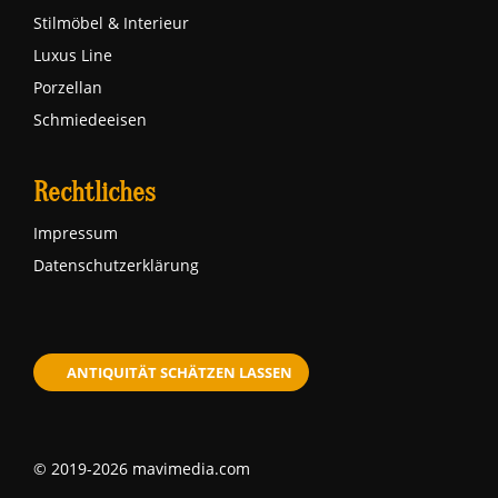
Stilmöbel & Interieur
Luxus Line
Porzellan
Schmiedeeisen
Rechtliches
Impressum
Datenschutzerklärung
ANTIQUITÄT SCHÄTZEN LASSEN
© 2019-2026 mavimedia.com