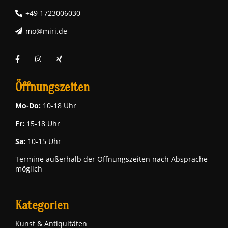
+49 1723006030
mo@miri.de
Öffnungszeiten
Mo-Do:
10-18 Uhr
Fr:
15-18 Uhr
Sa:
10-15 Uhr
Termine außerhalb der Öffnungszeiten nach Absprache
möglich
Kategorien
Kunst & Antiquitäten