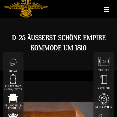
D-25 ÄUSSERST SCHÖNE EMPIRE K
OMMODE UM 1810