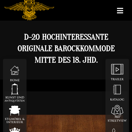
D-20 HOCHINTERESSANTE
ORIGINALE BAROCKKOMMODE
MITTE DES 18. JHD.