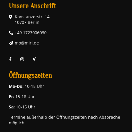
Unsere Anschrift
Konstanzerstr. 14
10707 Berlin
+49 1723006030
mo@miri.de
Öffnungszeiten
Mo-Do:
10-18 Uhr
Fr:
15-18 Uhr
Sa:
10-15 Uhr
Termine außerhalb der Öffnungszeiten nach Absprache
möglich