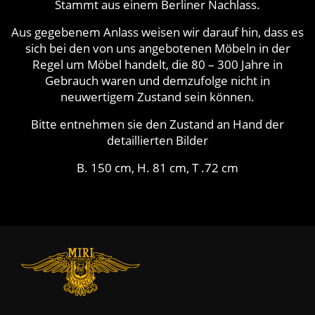
Stammt aus einem Berliner Nachlass.
Aus gegebenem Anlass weisen wir darauf hin, dass es
sich bei den von uns angebotenen Möbeln in der
Regel um Möbel handelt, die 80 – 300 Jahre in
Gebrauch waren und demzufolge nicht in
neuwertigem Zustand sein können.
Bitte entnehmen sie den Zustand an Hand der
detaillierten Bilder
B. 150 cm, H. 81 cm, T .72 cm