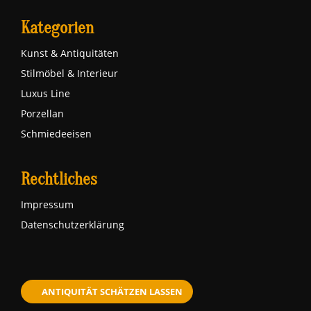
Kategorien
Kunst & Antiquitäten
Stilmöbel & Interieur
Luxus Line
Porzellan
Schmiedeeisen
Rechtliches
Impressum
Datenschutzerklärung
ANTIQUITÄT SCHÄTZEN LASSEN