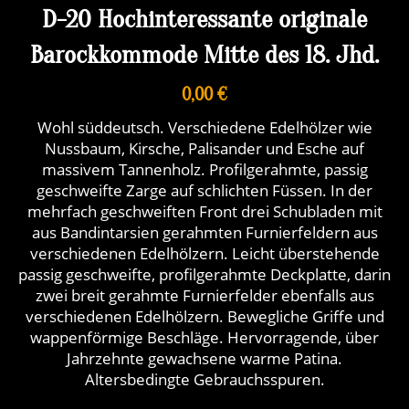
D-20 Hochinteressante originale
Barockkommode Mitte des 18. Jhd.
0,00 €
Wohl süddeutsch. Verschiedene Edelhölzer wie
Nussbaum, Kirsche, Palisander und Esche auf
massivem Tannenholz. Profilgerahmte, passig
geschweifte Zarge auf schlichten Füssen. In der
mehrfach geschweiften Front drei Schubladen mit
aus Bandintarsien gerahmten Furnierfeldern aus
verschiedenen Edelhölzern. Leicht überstehende
passig geschweifte, profilgerahmte Deckplatte, darin
zwei breit gerahmte Furnierfelder ebenfalls aus
verschiedenen Edelhölzern. Bewegliche Griffe und
wappenförmige Beschläge. Hervorragende, über
Jahrzehnte gewachsene warme Patina.
Altersbedingte Gebrauchsspuren.