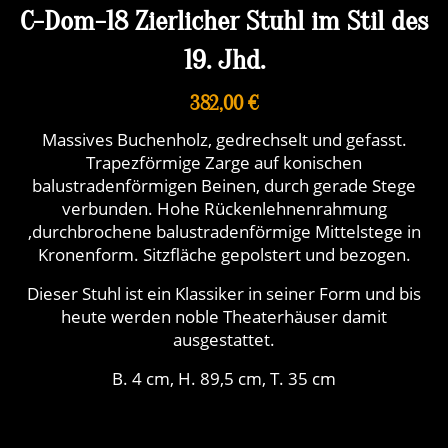
C-Dom-18 Zierlicher Stuhl im Stil des
19. Jhd.
382,00 €
Massives Buchenholz, gedrechselt und gefasst.
Trapezförmige Zarge auf konischen
balustradenförmigen Beinen, durch gerade Stege
verbunden. Hohe Rückenlehnenrahmung
,durchbrochene balustradenförmige Mittelstege in
Kronenform. Sitzfläche gepolstert und bezogen.
Dieser Stuhl ist ein Klassiker in seiner Form und bis
heute werden noble Theaterhäuser damit
ausgestattet.
B. 4 cm, H. 89,5 cm, T. 35 cm