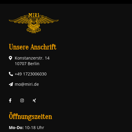
Unsere Anschrift
Konstanzerstr. 14
10707 Berlin
+49 1723006030
mo@miri.de
Öffnungszeiten
Mo-Do:
10-18 Uhr