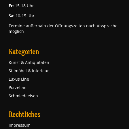
Fr:
15-18 Uhr
Sa:
10-15 Uhr
Termine außerhalb der Öffnungszeiten nach Absprache
möglich
Kategorien
Kunst & Antiquitäten
Stilmöbel & Interieur
Luxus Line
Porzellan
Schmiedeeisen
Rechtliches
Impressum