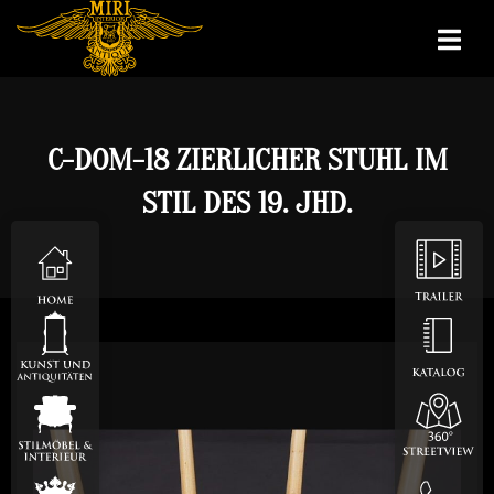
C-DOM-18 ZIERLICHER STUHL IM
STIL DES 19. JHD.