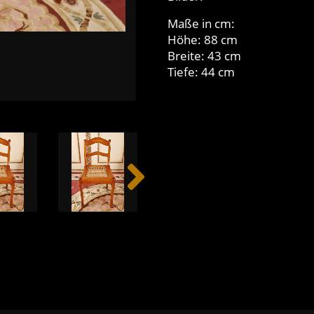
Maße in cm:
Höhe: 88 cm
Breite: 43 cm
Tiefe: 44 cm