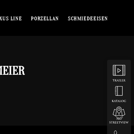
XUS LINE
PORZELLAN
SCHMIEDEEISEN
MEIER