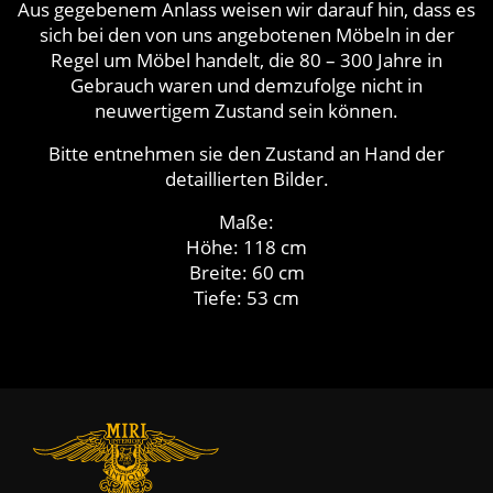
Aus gegebenem Anlass weisen wir darauf hin, dass es
sich bei den von uns angebotenen Möbeln in der
Regel um Möbel handelt, die 80 – 300 Jahre in
Gebrauch waren und demzufolge nicht in
neuwertigem Zustand sein können.
Bitte entnehmen sie den Zustand an Hand der
detaillierten Bilder.
Maße:
Höhe: 118 cm
Breite: 60 cm
Tiefe: 53 cm