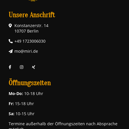
Unsere Anschrift
Konstanzerstr. 14
10707 Berlin
+49 1723006030
mo@miri.de
Öffnungszeiten
Mo-Do:
10-18 Uhr
Fr:
15-18 Uhr
Sa:
10-15 Uhr
Termine außerhalb der Öffnungszeiten nach Absprache