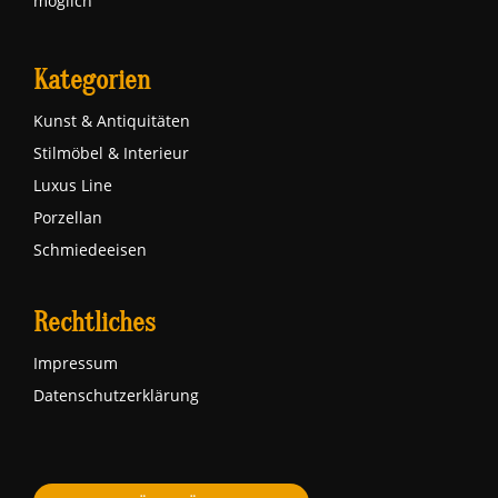
möglich
Kategorien
Kunst & Antiquitäten
Stilmöbel & Interieur
Luxus Line
Porzellan
Schmiedeeisen
Rechtliches
Impressum
Datenschutzerklärung