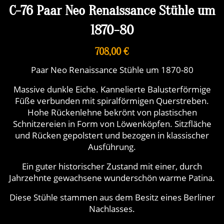
C-76 Paar Neo Renaissance Stühle um
1870-80
708,00 €
Paar Neo Renaissance Stühle um 1870-80
Massive dunkle Eiche. Kannelierte Balusterförmige
Füße verbunden mit spiralförmigen Querstreben.
Hohe Rückenlehne bekrönt von plastischen
Schnitzereien in Form von Löwenköpfen. Sitzfläche
und Rücken gepolstert und bezogen in klassischer
Ausführung.
Ein guter historischer Zustand mit einer, durch
Jahrzehnte gewachsene wunderschön warme Patina.
Diese Stühle stammen aus dem Besitz eines Berliner
Nachlasses.