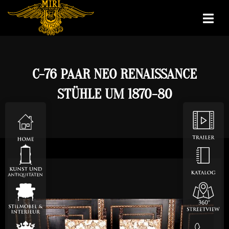
C-76 PAAR NEO RENAISSANCE
STÜHLE UM 1870-80