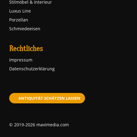
Stilmöbel & Interieur
Luxus Line
Porzellan
Schmiedeeisen
Rechtliches
Impressum
Datenschutzerklärung
ANTIQUITÄT SCHÄTZEN LASSEN
© 2019-2026 mavimedia.com