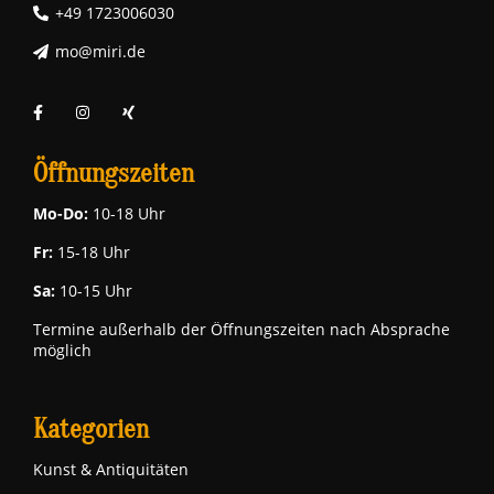
+49 1723006030
mo@miri.de
Öffnungszeiten
Mo-Do:
10-18 Uhr
Fr:
15-18 Uhr
Sa:
10-15 Uhr
Termine außerhalb der Öffnungszeiten nach Absprache
möglich
Kategorien
Kunst & Antiquitäten