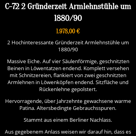
C-72 2 Gründerzeit Armlehnstühle um
1880/90
1.978,00 €
2 Hochinteressante Gründerzeit Armlehnstühle um
1880/90
Massive Eiche. Auf vier Säulenförmige, geschnitzten
Beinen in Löwentatzen endend. Komplett versehen
mit Schnitzereien, flankiert von zwei geschnitzten
Armlehnen in Löwenköpfen endend. Sitzfläche und
Rückenlehne gepolstert.
Hervorragende, über Jahrzehnte gewachsene warme
Patina. Altersbedingte Gebrauchsspuren.
Stammt aus einem Berliner Nachlass.
Aus gegebenem Anlass weisen wir darauf hin, dass es