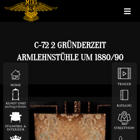
C-72 2 GRÜNDERZEIT
ARMLEHNSTÜHLE UM 1880/90