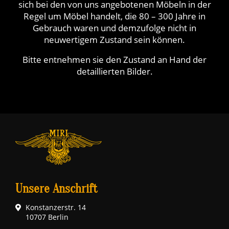
sich bei den von uns angebotenen Möbeln in der
Regel um Möbel handelt, die 80 – 300 Jahre in
Gebrauch waren und demzufolge nicht in
neuwertigem Zustand sein können.
Bitte entnehmen sie den Zustand an Hand der
detaillierten Bilder.
Unsere Anschrift
Konstanzerstr. 14
10707 Berlin