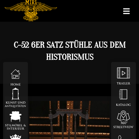
C-52 6ER SATZ STÜHLE AUS DEM
HISTORISMUS