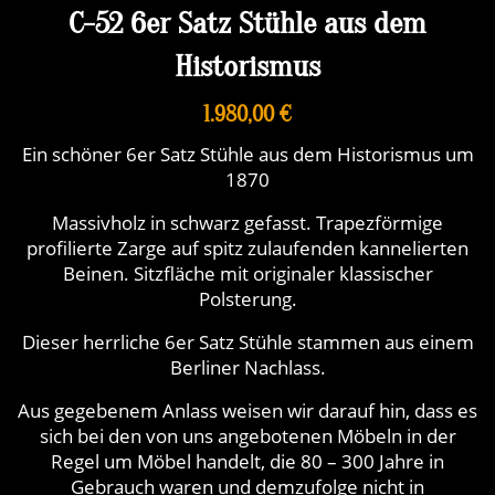
C-52 6er Satz Stühle aus dem
Historismus
1.980,00 €
Ein schöner 6er Satz Stühle aus dem Historismus um
1870
Massivholz in schwarz gefasst. Trapezförmige
profilierte Zarge auf spitz zulaufenden kannelierten
Beinen. Sitzfläche mit originaler klassischer
Polsterung.
Dieser herrliche 6er Satz Stühle stammen aus einem
Berliner Nachlass.
Aus gegebenem Anlass weisen wir darauf hin, dass es
sich bei den von uns angebotenen Möbeln in der
Regel um Möbel handelt, die 80 – 300 Jahre in
Gebrauch waren und demzufolge nicht in