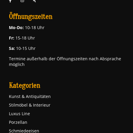
Öffnungszeiten
Mo-Do:
10-18 Uhr
Fr:
15-18 Uhr
Sa:
10-15 Uhr
Termine außerhalb der Öffnungszeiten nach Absprache
möglich
Kategorien
Kunst & Antiquitäten
Stilmöbel & Interieur
Luxus Line
Porzellan
Schmiedeeisen