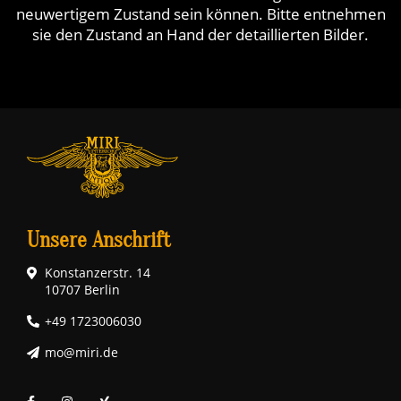
neuwertigem Zustand sein können. Bitte entnehmen
sie den Zustand an Hand der detaillierten Bilder.
Unsere Anschrift
Konstanzerstr. 14
10707 Berlin
+49 1723006030
mo@miri.de