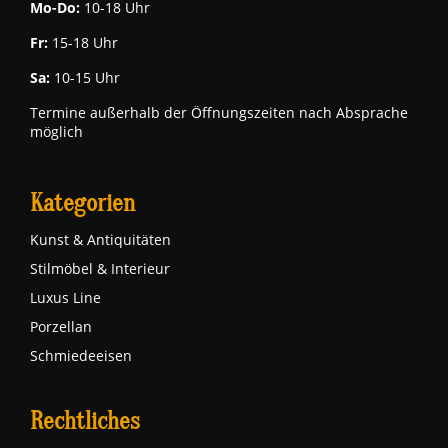
Mo-Do:
10-18 Uhr
Fr:
15-18 Uhr
Sa:
10-15 Uhr
Termine außerhalb der Öffnungszeiten nach Absprache
möglich
Kategorien
Kunst & Antiquitäten
Stilmöbel & Interieur
Luxus Line
Porzellan
Schmiedeeisen
Rechtliches