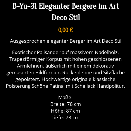
B-Yu-31 Eleganter Bergere im Art
Deco Stil
0,00 €
Ausgesprochen eleganter Berger im Art Deco Stil
Exotischer Palisander auf massivem Nadelholz.
Trapezförmiger Korpus mit hohen geschlossenen
Armlehnen. äußerlich mit einem dekorativ
gemaserten Bildfurnier. Rückenlehne und Sitzfläche
gepolstert. Hochwertige originale klassische
Polsterung Schöne Patina, mit Schellack Handpolitur.
Maße:
Breite: 78 cm
Höhe: 87 cm
Tiefe: 73 cm