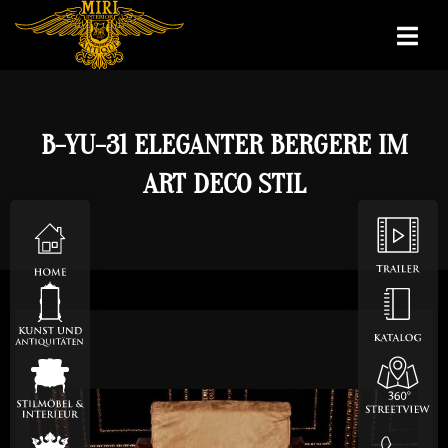
B-YU-31 ELEGANTER BERGERE IM
ART DECO STIL