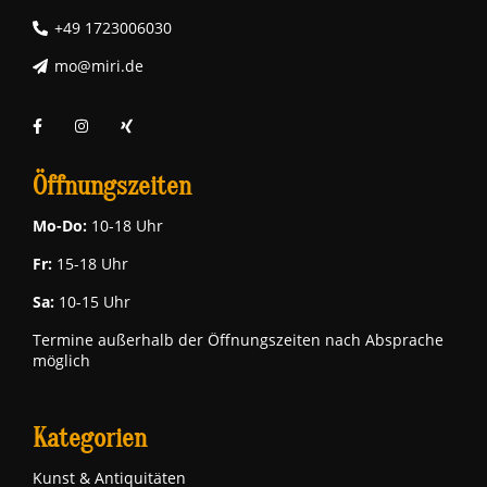
+49 1723006030
mo@miri.de
Öffnungszeiten
Mo-Do:
10-18 Uhr
Fr:
15-18 Uhr
Sa:
10-15 Uhr
Termine außerhalb der Öffnungszeiten nach Absprache
möglich
Kategorien
Kunst & Antiquitäten