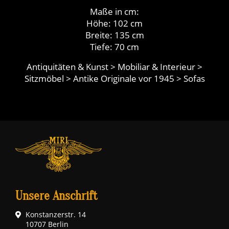
Maße in cm:
Höhe: 102 cm
Breite: 135 cm
Tiefe: 70 cm
Antiquitäten & Kunst > Mobiliar & Interieur >
Sitzmöbel > Antike Originale vor 1945 > Sofas
Unsere Anschrift
Konstanzerstr. 14
10707 Berlin