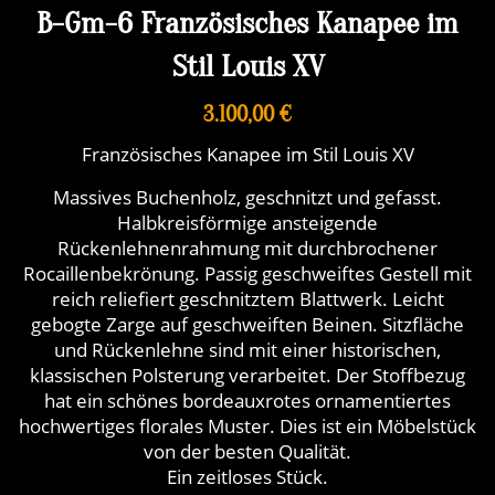
B-Gm-6 Französisches Kanapee im
Stil Louis XV
3.100,00 €
Französisches Kanapee im Stil Louis XV
Massives Buchenholz, geschnitzt und gefasst.
Halbkreisförmige ansteigende
Rückenlehnenrahmung mit durchbrochener
Rocaillenbekrönung. Passig geschweiftes Gestell mit
reich reliefiert geschnitztem Blattwerk. Leicht
gebogte Zarge auf geschweiften Beinen. Sitzfläche
und Rückenlehne sind mit einer historischen,
klassischen Polsterung verarbeitet. Der Stoffbezug
hat ein schönes bordeauxrotes ornamentiertes
hochwertiges florales Muster. Dies ist ein Möbelstück
von der besten Qualität.
Ein zeitloses Stück.