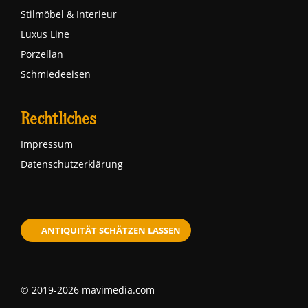
Stilmöbel & Interieur
Luxus Line
Porzellan
Schmiedeeisen
Rechtliches
Impressum
Datenschutzerklärung
ANTIQUITÄT SCHÄTZEN LASSEN
© 2019-2026 mavimedia.com