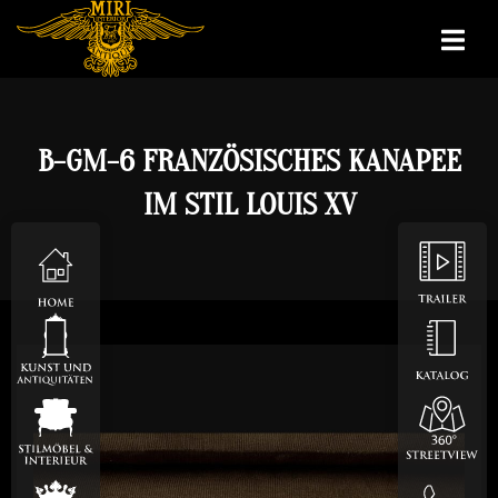
B-GM-6 FRANZÖSISCHES KANAPEE
IM STIL LOUIS XV