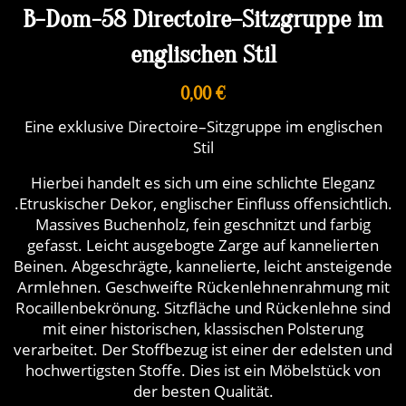
B-Dom-58 Directoire–Sitzgruppe im
englischen Stil
0,00 €
Eine exklusive Directoire–Sitzgruppe im englischen
Stil
Hierbei handelt es sich um eine schlichte Eleganz
.Etruskischer Dekor, englischer Einfluss offensichtlich.
Massives Buchenholz, fein geschnitzt und farbig
gefasst. Leicht ausgebogte Zarge auf kannelierten
Beinen. Abgeschrägte, kannelierte, leicht ansteigende
Armlehnen. Geschweifte Rückenlehnenrahmung mit
Rocaillenbekrönung. Sitzfläche und Rückenlehne sind
mit einer historischen, klassischen Polsterung
verarbeitet. Der Stoffbezug ist einer der edelsten und
hochwertigsten Stoffe. Dies ist ein Möbelstück von
der besten Qualität.