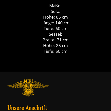
Maße:
Sofa:
Höhe: 85 cm
Länge: 140 cm
Tiefe: 60 cm
Sessel:
Breite: 71 cm
Höhe: 85 cm
Tiefe: 60 cm
Unsere Anschrift