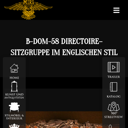
B-DOM-58 DIRECTOIRE–
SITZGRUPPE IM ENGLISCHEN STIL