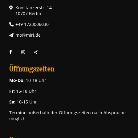
Konstanzerstr. 14
10707 Berlin
+49 1723006030
mo@miri.de
Öffnungszeiten
Mo-Do:
10-18 Uhr
Fr:
15-18 Uhr
Sa:
10-15 Uhr
Termine außerhalb der Öffnungszeiten nach Absprache
möglich