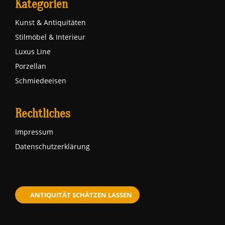
Kategorien
Kunst & Antiquitäten
Stilmöbel & Interieur
Luxus Line
Porzellan
Schmiedeeisen
Rechtliches
Impressum
Datenschutzerklärung
ANTIQUITÄT SCHÄTZEN LASSEN