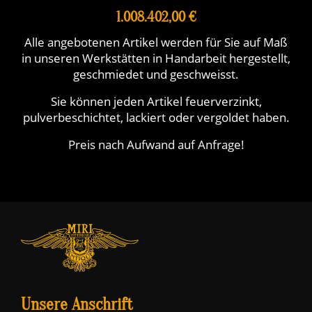
1.008.402,00 €
Alle angebotenen Artikel werden für Sie auf Maß
in unseren Werkstätten in Handarbeit hergestellt,
geschmiedet und geschweisst.
Sie können jeden Artikel feuerverzinkt,
pulverbeschichtet, lackiert oder vergoldet haben.
Preis nach Aufwand auf Anfrage!
Unsere Anschrift