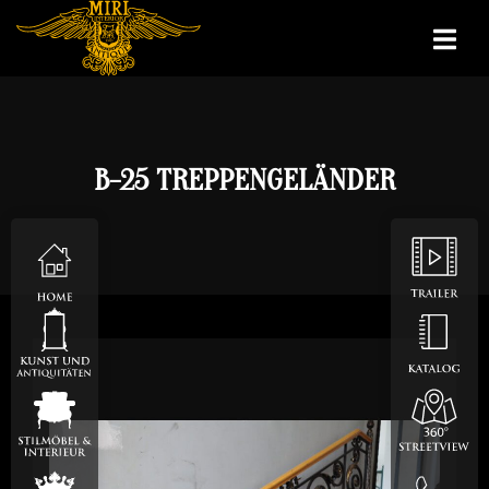
B-25 TREPPENGELÄNDER