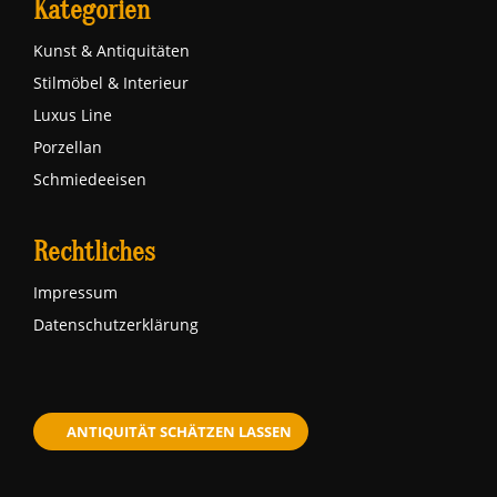
Kategorien
Kunst & Antiquitäten
Stilmöbel & Interieur
Luxus Line
Porzellan
Schmiedeeisen
Rechtliches
Impressum
Datenschutzerklärung
ANTIQUITÄT SCHÄTZEN LASSEN