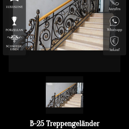
B-25 Treppengeländer