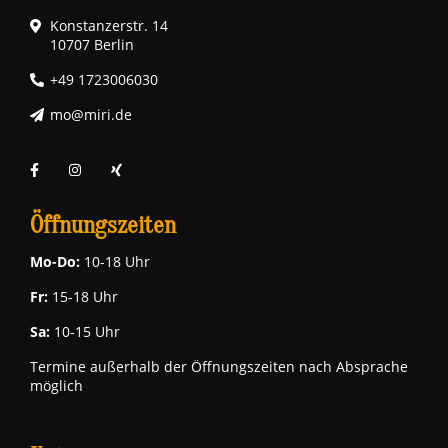
Konstanzerstr. 14
10707 Berlin
+49 1723006030
mo@miri.de
Öffnungszeiten
Mo-Do:
10-18 Uhr
Fr:
15-18 Uhr
Sa:
10-15 Uhr
Termine außerhalb der Öffnungszeiten nach Absprache
möglich