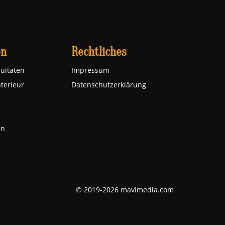
en
Rechtliches
uitäten
Impressum
nterieur
Datenschutzerklärung
en
© 2019-2026 mavimedia.com