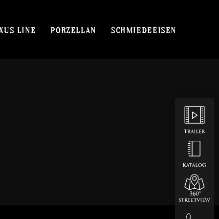
XUS LINE
PORZELLAN
SCHMIEDEEISEN