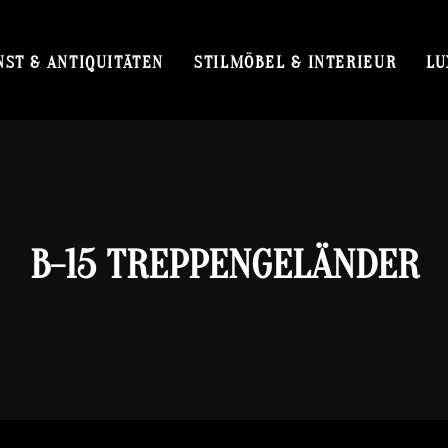
NST & ANTIQUITÄTEN
STILMÖBEL & INTERIEUR
LU
B-15 TREPPENGELÄNDER