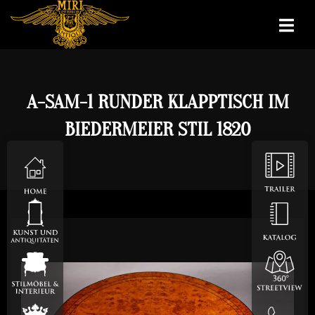
A-SAM-1 RUNDER KLAPPTISCH IM
BIEDERMEIER STIL 1820