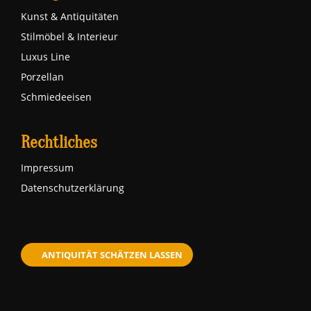
Kunst & Antiquitäten
Stilmöbel & Interieur
Luxus Line
Porzellan
Schmiedeeisen
Rechtliches
Impressum
Datenschutzerklärung
ANTIQUITÄT SCHÄTZEN LASSEN