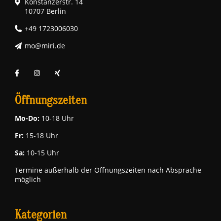
Konstanzerstr. 14
10707 Berlin
+49 1723006030
mo@miri.de
Öffnungszeiten
Mo-Do:
10-18 Uhr
Fr:
15-18 Uhr
Sa:
10-15 Uhr
Termine außerhalb der Öffnungszeiten nach Absprache
möglich
Kategorien