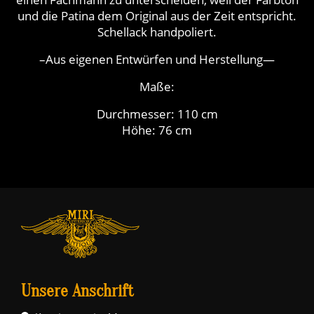
und die Patina dem Original aus der Zeit entspricht.
Schellack handpoliert.
–Aus eigenen Entwürfen und Herstellung—
Maße:
Durchmesser: 110 cm
Höhe: 76 cm
Unsere Anschrift