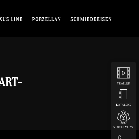
XUS LINE
PORZELLAN
SCHMIEDEEISEN
T-DE