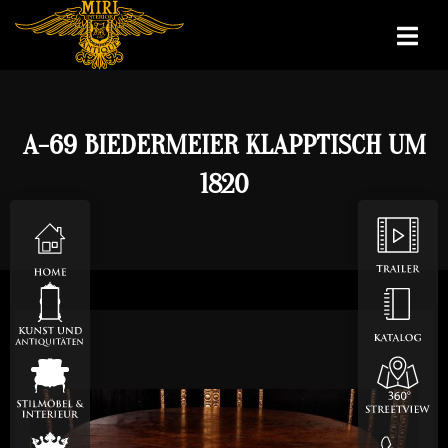
A-69 BIEDERMEIER KLAPPTISCH UM
1820