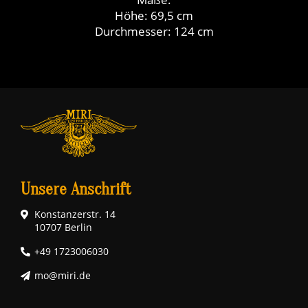
Höhe: 69,5 cm
Durchmesser: 124 cm
Unsere Anschrift
Konstanzerstr. 14
10707 Berlin
+49 1723006030
mo@miri.de