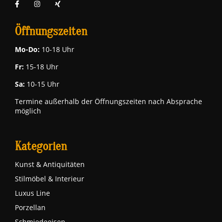
Öffnungszeiten
Mo-Do:
10-18 Uhr
Fr:
15-18 Uhr
Sa:
10-15 Uhr
Termine außerhalb der Öffnungszeiten nach Absprache
möglich
Kategorien
Kunst & Antiquitäten
Stilmöbel & Interieur
Luxus Line
Porzellan
Schmiedeeisen