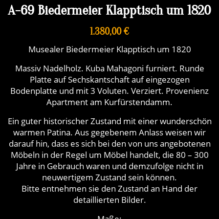
A-69 Biedermeier Klapptisch um 1820
1.380,00 €
Musealer Biedermeier Klapptisch um 1820
Massiv Nadelholz. Kuba Mahagoni furniert. Runde
Platte auf Sechskantschaft auf eingezogen
Bodenplatte und mit 3 Voluten. Verziert. Provenienz
Apartment am Kurfürstendamm.
Ein guter historischer Zustand mit einer wunderschön
warmen Patina. Aus gegebenem Anlass weisen wir
darauf hin, dass es sich bei den von uns angebotenen
Möbeln in der Regel um Möbel handelt, die 80 – 300
Jahre in Gebrauch waren und demzufolge nicht in
neuwertigem Zustand sein können.
Bitte entnehmen sie den Zustand an Hand der
detaillierten Bilder.
Maße: