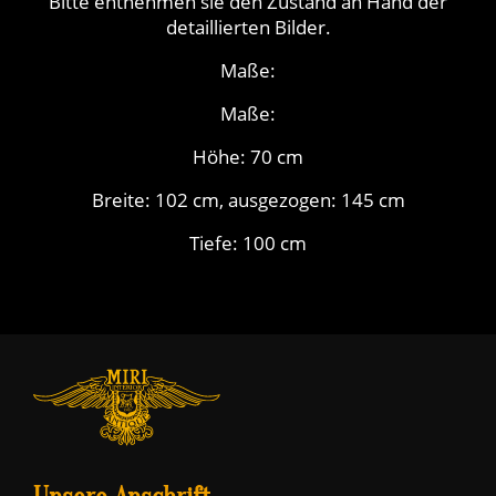
Bitte entnehmen sie den Zustand an Hand der
detaillierten Bilder.
Maße:
Maße:
Höhe: 70 cm
Breite: 102 cm, ausgezogen: 145 cm
Tiefe: 100 cm