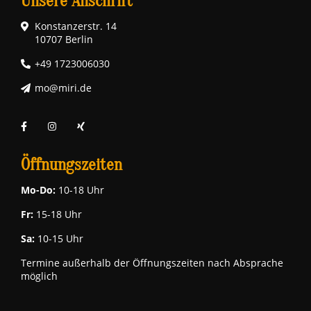
Unsere Anschrift
Konstanzerstr. 14
10707 Berlin
+49 1723006030
mo@miri.de
Öffnungszeiten
Mo-Do:
10-18 Uhr
Fr:
15-18 Uhr
Sa:
10-15 Uhr
Termine außerhalb der Öffnungszeiten nach Absprache
möglich