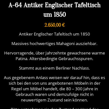
A-64 Antiker Englischer Tafeltisch
um 1850
2.650,00 €
Antiker Englischer Tafeltisch um 1850
Massives hochwertiges Mahagoni ausziehbar.
Hervorragende, über Jahrzehnte gewachsene warme
Patina. Altersbedingte Gebrauchsspuren.
Stammt aus einem Berliner Nachlass.
Aus gegebenem Anlass weisen wir darauf hin, dass es
sich bei den von uns angebotenen Möbeln in der
Regel um Möbel handelt, die 80 – 300 Jahre in
Gebrauch waren und demzufolge nicht in
neuwertigem Zustand sein können.