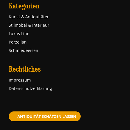
Kategorien
Kunst & Antiquitäten
Stilmöbel & Interieur
Luxus Line
Porzellan
Schmiedeeisen
Rechtliches
Impressum
Datenschutzerklärung
ANTIQUITÄT SCHÄTZEN LASSEN