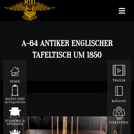
A-64 ANTIKER ENGLISCHER
TAFELTISCH UM 1850