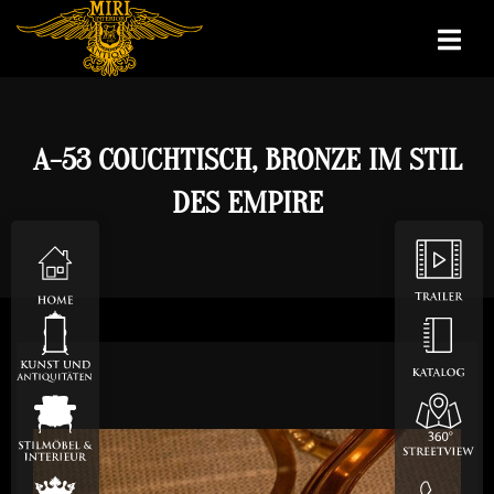
A-53 COUCHTISCH, BRONZE IM STIL
DES EMPIRE