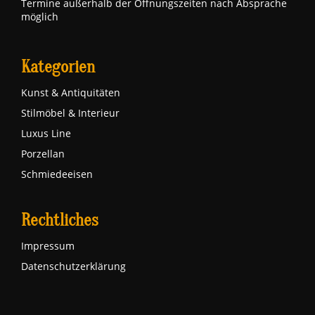
Termine außerhalb der Öffnungszeiten nach Absprache
möglich
Kategorien
Kunst & Antiquitäten
Stilmöbel & Interieur
Luxus Line
Porzellan
Schmiedeeisen
Rechtliches
Impressum
Datenschutzerklärung