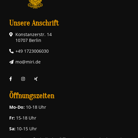
Unsere Anschrift
Konstanzerstr. 14
10707 Berlin
+49 1723006030
mo@miri.de
Öffnungszeiten
Mo-Do:
10-18 Uhr
Fr:
15-18 Uhr
Sa:
10-15 Uhr