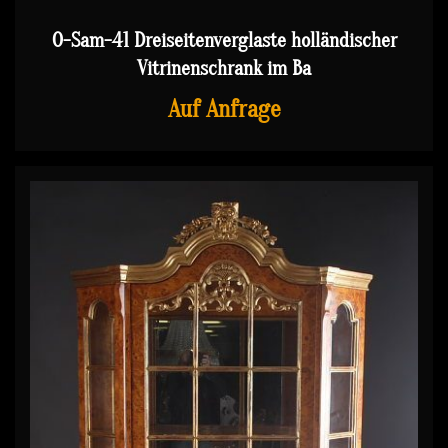
O-Sam-41 Dreiseitenverglaste holländischer
Vitrinenschrank im Ba
Auf Anfrage