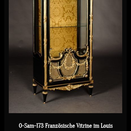
O-Sam-173 Französische Vitrine im Louis