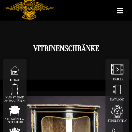
VITRINENSCHRÄNKE