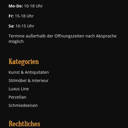
Mo-Do:
10-18 Uhr
Fr:
15-18 Uhr
Sa:
10-15 Uhr
Termine außerhalb der Öffnungszeiten nach Absprache
möglich
Kategorien
Kunst & Antiquitäten
Stilmöbel & Interieur
Luxus Line
Porzellan
Schmiedeeisen
Rechtliches