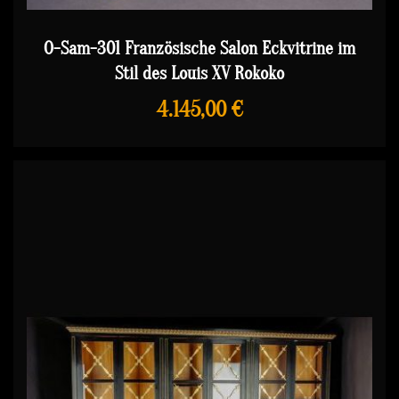
O-Sam-301 Französische Salon Eckvitrine im
Stil des Louis XV Rokoko
4.145,00 €