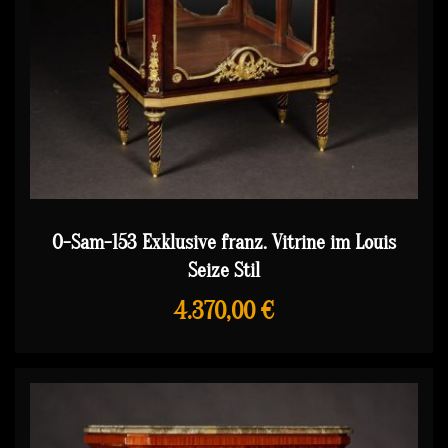
O-Sam-153 Exklusive franz. Vitrine im Louis
Seize Stil
4.370,00 €