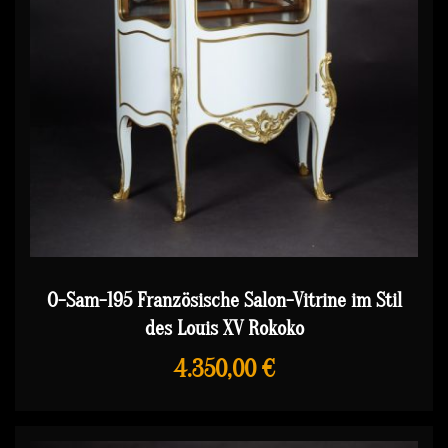
O-Sam-195 Französische Salon-Vitrine im Stil
des Louis XV Rokoko
4.350,00 €