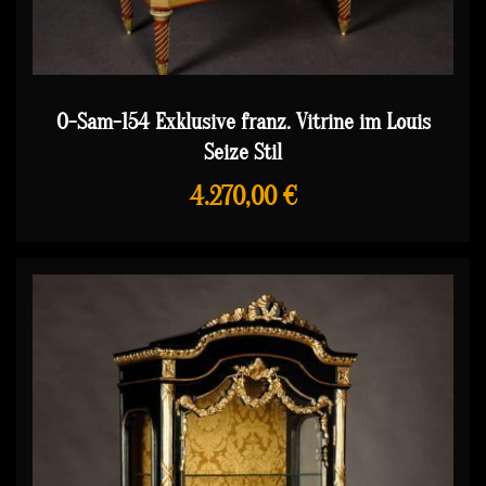
O-Sam-154 Exklusive franz. Vitrine im Louis
Seize Stil
4.270,00 €