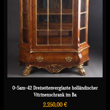
O-Sam-42 Dreiseitenverglaste holländischer
Vitrinenschrank im Ba
2.250,00 €