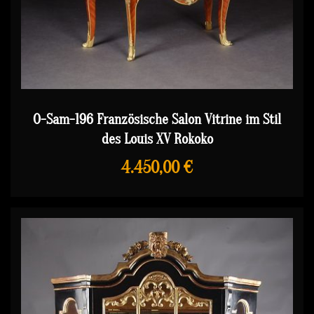
O-Sam-196 Französische Salon Vitrine im Stil
des Louis XV Rokoko
4.450,00 €