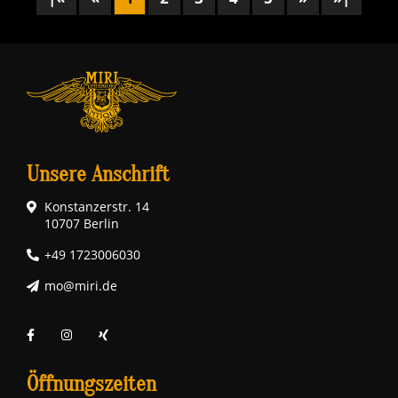
Unsere Anschrift
Konstanzerstr. 14
10707 Berlin
+49 1723006030
mo@miri.de
Öffnungszeiten