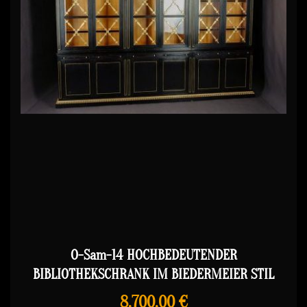
O-Sam-14 HOCHBEDEUTENDER
BIBLIOTHEKSCHRANK IM BIEDERMEIER STIL
8.700,00 €