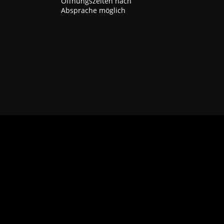
Öffnungszeiten nach
Absprache möglich