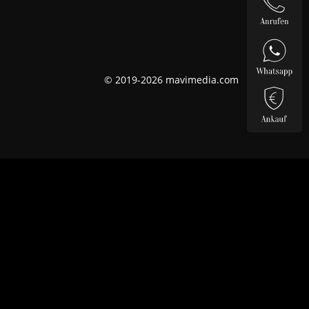
© 2019-2026 mavimedia.com