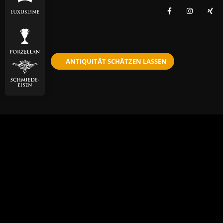
ANTIQUITÄT SCHÄTZEN LASSEN